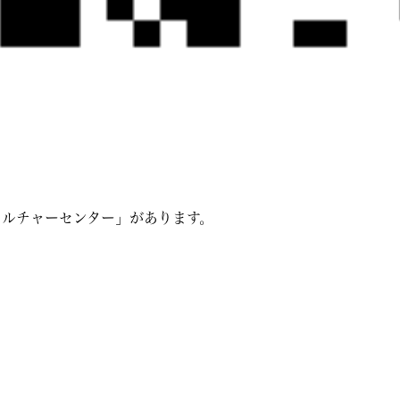
カルチャーセンター」があります。