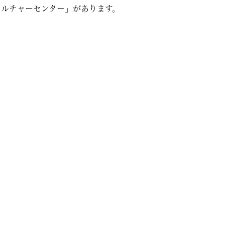
カルチャーセンター」があります。