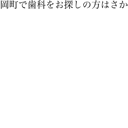
岡町で歯科をお探しの方はさか