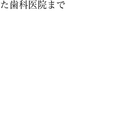
た歯科医院まで