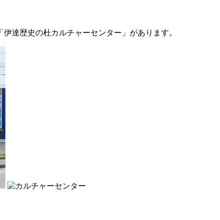
「伊達歴史の杜カルチャーセンター」があります。