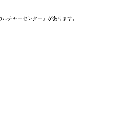
カルチャーセンター」があります。