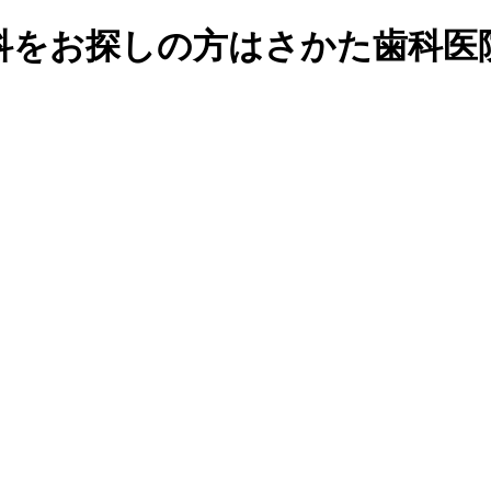
科をお探しの方はさかた歯科医