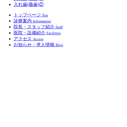
入れ歯(義歯)②
トップページ
Top
診療案内
Information
院長・スタッフ紹介
Staff
医院・設備紹介
Facilities
アクセス
Access
お知らせ・求人情報
Blog