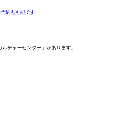
の予約も可能です
カルチャーセンター」があります。