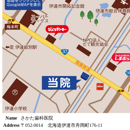
Name
さかた歯科医院
Address
〒052-0014 北海道伊達市舟岡町176-11